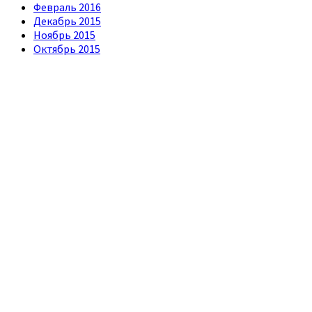
Февраль 2016
Декабрь 2015
Ноябрь 2015
Октябрь 2015