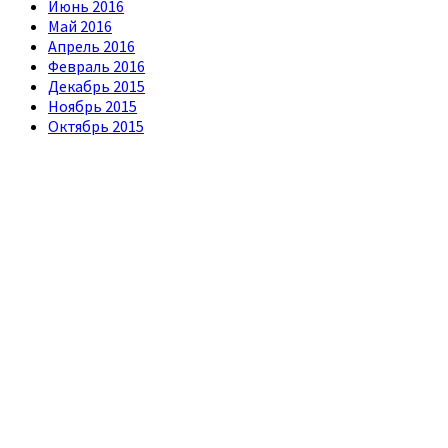
Июнь 2016
Май 2016
Апрель 2016
Февраль 2016
Декабрь 2015
Ноябрь 2015
Октябрь 2015