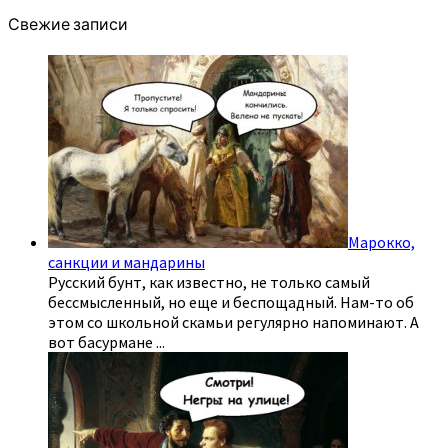
Свежие записи
Марокко,
санкции и мандарины
Русский бунт, как известно, не только самый
бессмысленный, но еще и беспощадный. Нам-то об
этом со школьной скамьи регулярно напоминают. А
вот басурмане
...