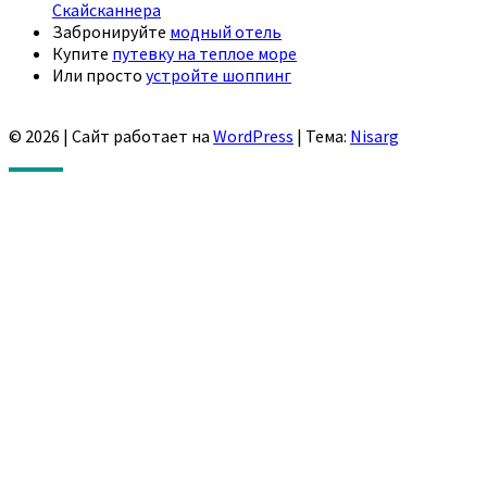
Скайсканнера
Забронируйте
модный отель
Купите
путевку на теплое море
Или просто
устройте шоппинг
© 2026
|
Сайт работает на
WordPress
|
Тема:
Nisarg