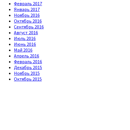
Февраль 2017
Январь 2017
Ноябрь 2016
Октябрь 2016
Сентябрь 2016
Август 2016
Июль 2016
Июнь 2016
Май 2016
Апрель 2016
Февраль 2016
Декабрь 2015
Ноябрь 2015
Октябрь 2015