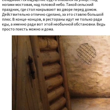
ногами мостовая, над головой небо. Такой сельский
праздник, где стол накрывают во дворе перед домом.
Действительно отлично сделано, за это ставлю большой
плюс. В конце-концов, в рестораны идут не только ради
еды, а именно ради вот этой необычной обстановки. Ведь
просто поесть можно и дома.