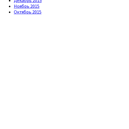
Декабрь 2015
Ноябрь 2015
Октябрь 2015